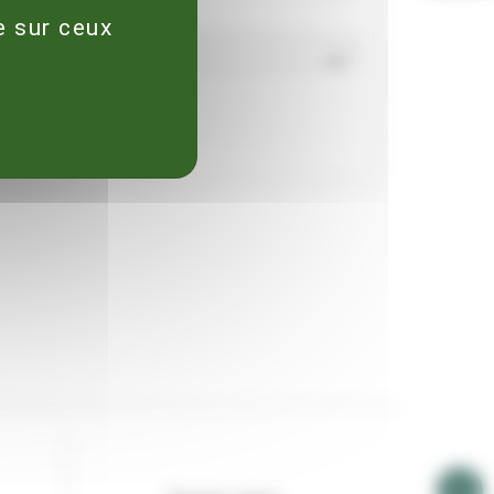
e sur ceux