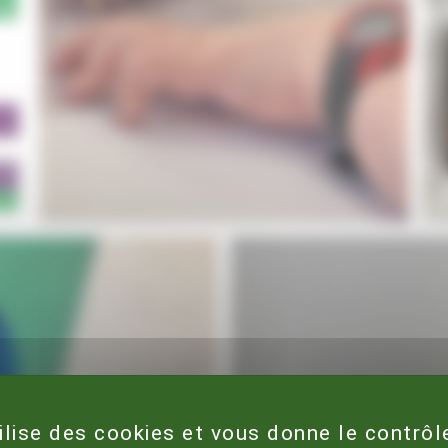
tilise des cookies et vous donne le contrôl